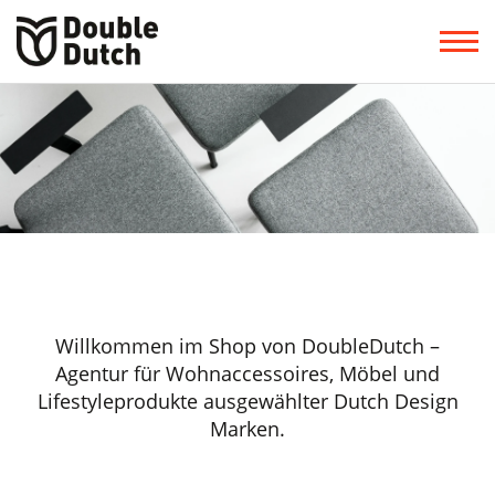
Willkommen im Shop von DoubleDutch –
Agentur für Wohnaccessoires, Möbel und
Lifestyleprodukte ausgewählter Dutch Design
Marken.