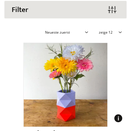
Filter