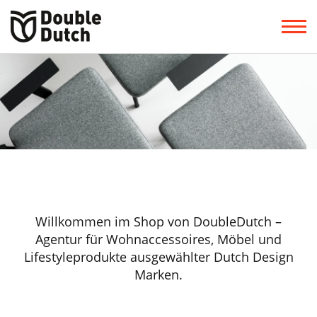
Willkommen im Shop von DoubleDutch –
Agentur für Wohnaccessoires, Möbel und
Lifestyleprodukte ausgewählter Dutch Design
Marken.