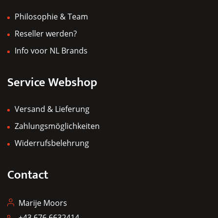
Philosophie & Team
Reseller werden?
Info voor NL Brands
Service Webshop
Versand & Lieferung
Zahlungsmöglichkeiten
Widerrufsbelehrung
Contact
Marije Moors
+43 676 6632414