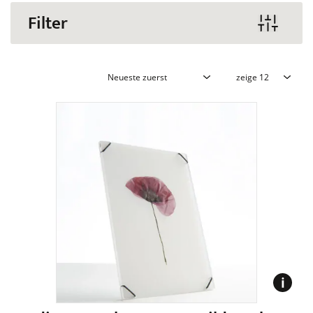
Filter