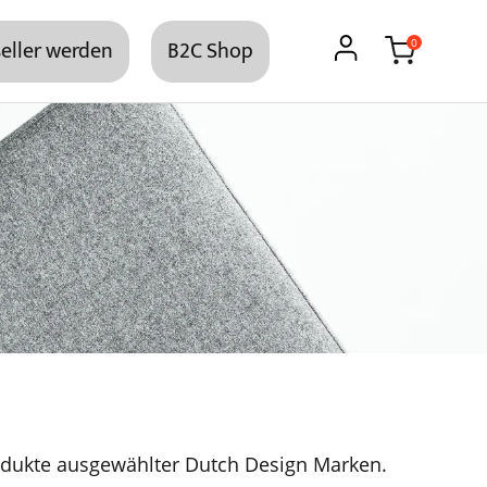
eller werden
B2C Shop
0
dukte ausgewählter Dutch Design Marken.