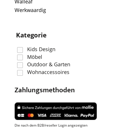
Walleaf
Werkwaardig
Kategorie
Kids Design
Möbel
Outdoor & Garten
Wohnaccessoires
Zahlungsmethoden
Die nach dem B2B/reseller Login angezeigten