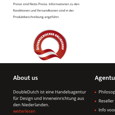
Preise sind Netto Preise. Informationen zu den
Konditionen und Versandkosten sind in der
Produktbeschreibung angeführt.
About us
Agentu
DoubleDutch ist eine Handelsagentur
Philoso
für Design und Inneneinrichtung aus
Reseller
den Niederlanden.
Info voo
weiterlesen