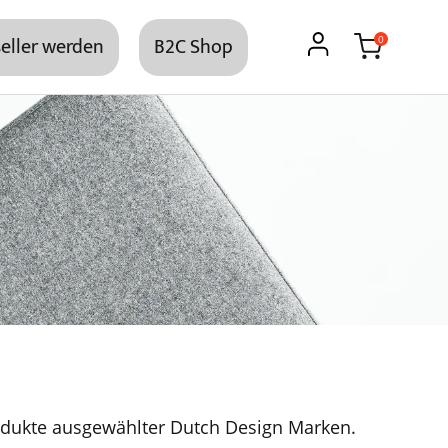
eller werden
B2C Shop
0
dukte ausgewählter Dutch Design Marken.