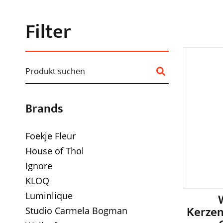
Filter
Brands
Foekje Fleur
House of Thol
Ignore
KLOQ
Luminlique
Kerzen
Studio Carmela Bogman