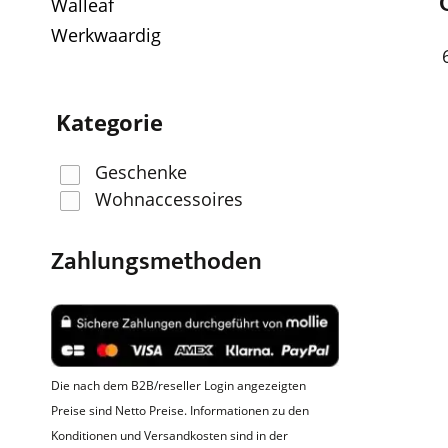
Walleaf
Werkwaardig
Kategorie
Geschenke
Wohnaccessoires
Zahlungsmethoden
Die nach dem B2B/reseller Login angezeigten
Preise sind Netto Preise. Informationen zu den
Konditionen und Versandkosten sind in der