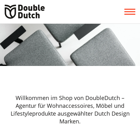
Willkommen im Shop von DoubleDutch –
Agentur für Wohnaccessoires, Möbel und
Lifestyleprodukte ausgewählter Dutch Design
Marken.