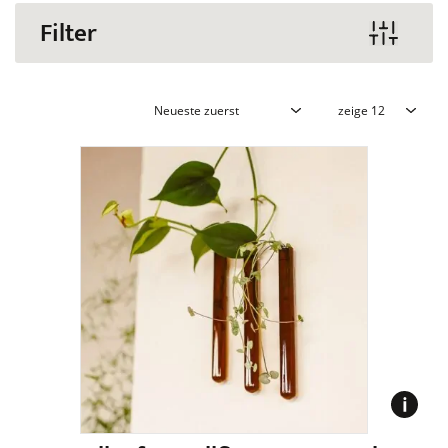
Filter