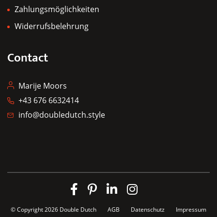
Zahlungsmöglichkeiten
Widerrufsbelehrung
Contact
Marije Moors
+43 676 6632414
info@doubledutch.style
© Copyright 2026
Double Dutch
AGB
Datenschutz
Impressum