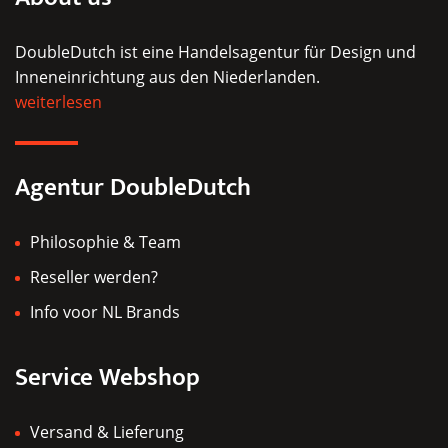
DoubleDutch ist eine Handelsagentur für Design und
Inneneinrichtung aus den Niederlanden.
weiterlesen
Agentur DoubleDutch
Philosophie & Team
Reseller werden?
Info voor NL Brands
Service Webshop
Versand & Lieferung