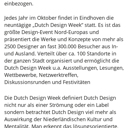
einbezogen.
Jedes Jahr im Oktober findet in Eindhoven die
neuntägige „Dutch Design Week“ statt. Es ist das
größte Design-Event Nord-Europas und
präsentiert die Werke und Konzepte von mehr als
2500 Designer an fast 300.000 Besucher aus In-
und Ausland. Verteilt über ca. 100 Standorte in
der ganzen Stadt organisiert und ermöglicht die
Dutch Design Week u.a. Ausstellungen, Lesungen,
Wettbewerbe, Netzwerktreffen,
Diskussionsrunden und Festivitäten
Die Dutch Design Week definiert Dutch Design
nicht nur als einer Strömung oder ein Label
sondern betrachtet Dutch Design viel mehr als
Auswirkung der Niederländischen Kultur und
Mentalität. Man erkennt das lösungsorientierte,