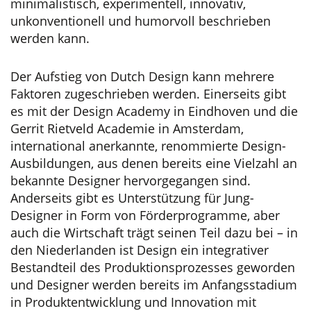
minimalistisch, experimentell, innovativ,
unkonventionell und humorvoll beschrieben
werden kann.
Der Aufstieg von Dutch Design kann mehrere
Faktoren zugeschrieben werden. Einerseits gibt
es mit der Design Academy in Eindhoven und die
Gerrit Rietveld Academie in Amsterdam,
international anerkannte, renommierte Design-
Ausbildungen, aus denen bereits eine Vielzahl an
bekannte Designer hervorgegangen sind.
Anderseits gibt es Unterstützung für Jung-
Designer in Form von Förderprogramme, aber
auch die Wirtschaft trägt seinen Teil dazu bei – in
den Niederlanden ist Design ein integrativer
Bestandteil des Produktionsprozesses geworden
und Designer werden bereits im Anfangsstadium
in Produktentwicklung und Innovation mit