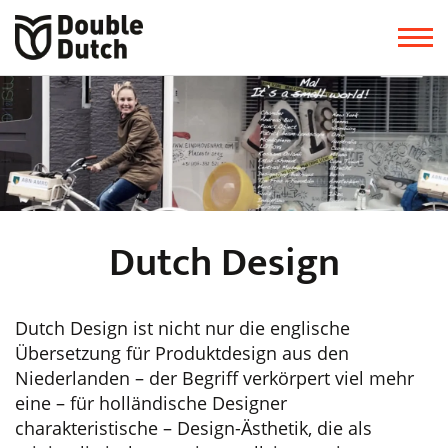
Dutch Design
Dutch Design ist nicht nur die englische
Übersetzung für Produktdesign aus den
Niederlanden – der Begriff verkörpert viel mehr
eine – für holländische Designer
charakteristische – Design-Ästhetik, die als