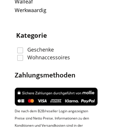
Walleaf
Werkwaardig
Kategorie
Geschenke
Wohnaccessoires
Zahlungsmethoden
Die nach dem B2B/reseller Login angezeigten
Preise sind Netto Preise. Informationen zu den
Konditionen und Versandkosten sind in der