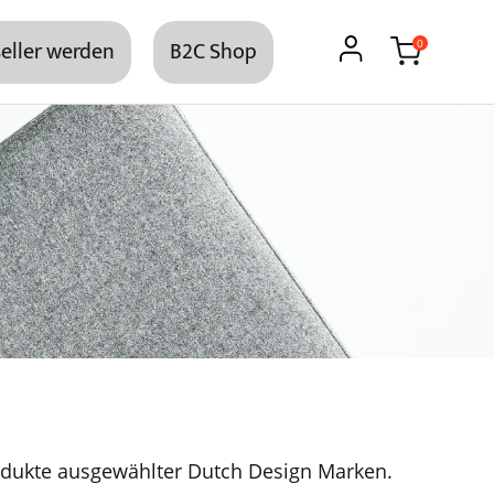
eller werden
B2C Shop
0
dukte ausgewählter Dutch Design Marken.