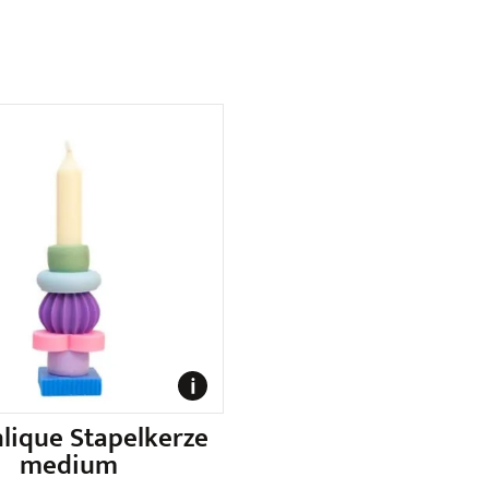
lique Stapelkerze
medium