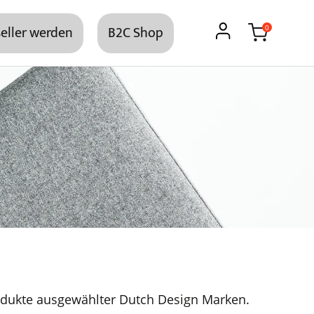
eller werden
B2C Shop
0
dukte ausgewählter Dutch Design Marken.