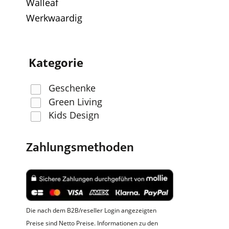
Walleaf
Werkwaardig
Kategorie
Geschenke
Green Living
Kids Design
Zahlungsmethoden
Die nach dem B2B/reseller Login angezeigten
Preise sind Netto Preise. Informationen zu den