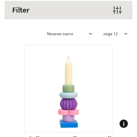
Filter