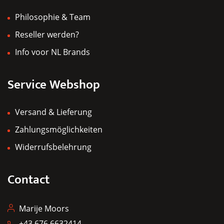
Philosophie & Team
Reseller werden?
Info voor NL Brands
Service Webshop
Versand & Lieferung
Zahlungsmöglichkeiten
Widerrufsbelehrung
Contact
Marije Moors
+43 676 6632414