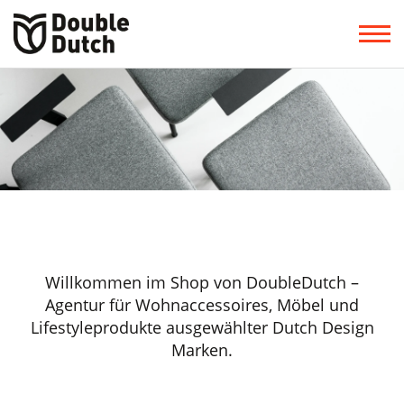
Willkommen im Shop von DoubleDutch –
Agentur für Wohnaccessoires, Möbel und
Lifestyleprodukte ausgewählter Dutch Design
Marken.