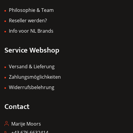
Philosophie & Team
Reseller werden?
Info voor NL Brands
Service Webshop
Versand & Lieferung
Zahlungsmöglichkeiten
Widerrufsbelehrung
Contact
Marije Moors
+43 676 6632414