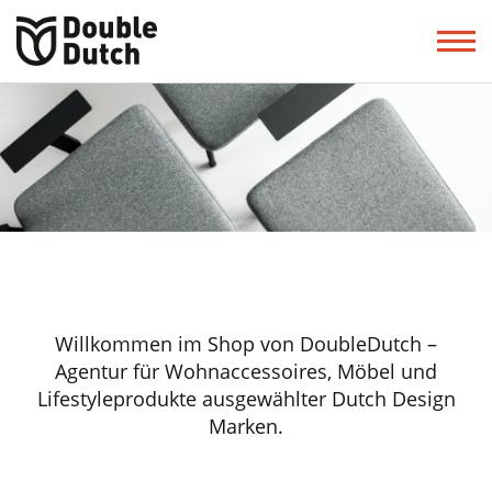
Willkommen im Shop von DoubleDutch –
Agentur für Wohnaccessoires, Möbel und
Lifestyleprodukte ausgewählter Dutch Design
Marken.