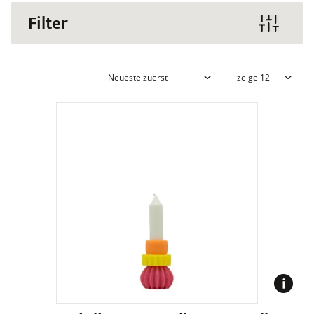
Filter